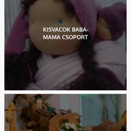
KISVACOK BABA-
MAMA CSOPORT