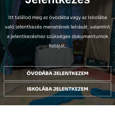
Itt találod meg az óvodába vagy az iskolába
való jelentkezés menetének leírását, valamint
a jelentkezéshez szükséges dokumentumok
listáját.
ÓVODÁBA JELENTKEZEM
ISKOLÁBA JELENTKEZEM