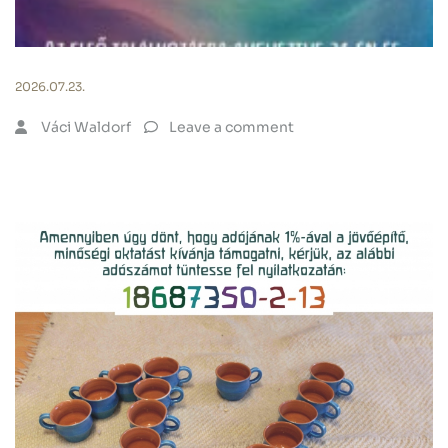
2026.07.23.
Váci Waldorf
Leave a comment