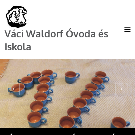
Váci Waldorf Óvoda és
Iskola