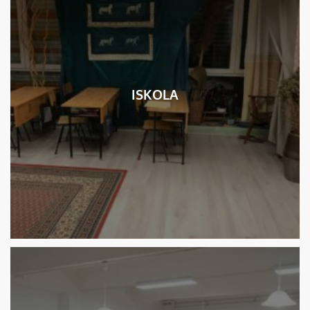
ISKOLA