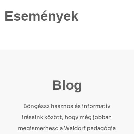
Események
Blog
Böngéssz hasznos és informatív
írásaink között, hogy még jobban
megismerhesd a Waldorf pedagógia