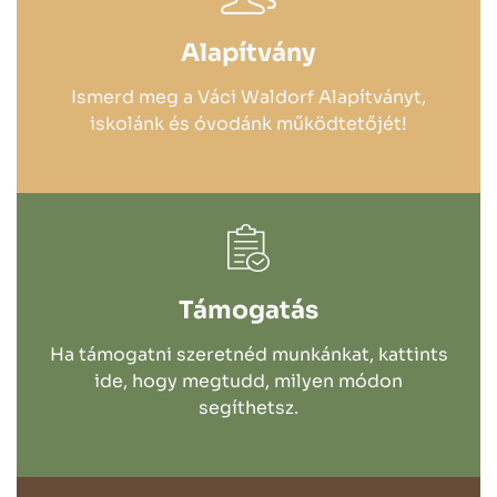
Alapítvány
Ismerd meg a Váci Waldorf Alapítványt,
iskolánk és óvodánk működtetőjét!
Támogatás
Ha támogatni szeretnéd munkánkat, kattints
ide, hogy megtudd, milyen módon
segíthetsz.