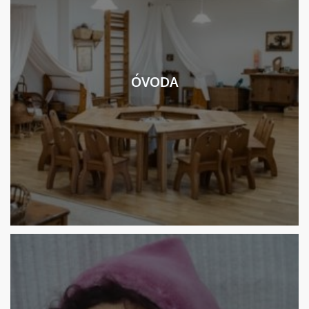
ÓVODA