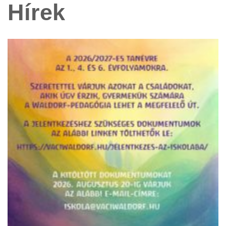
Hírek